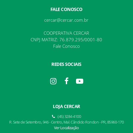
FALE CONOSCO
cercar@cercar.com.br
COOPERATIVA CERCAR
CNPJ MATRIZ: 76.879.295/0001-80
Fale Conosco
REDES SOCIAIS
LOJA CERCAR
(45) 3284-4100
R. Sete de Setembro, 946 - Centro, Mal. Cândido Rondon - PR, 85960-170
Ver Localização