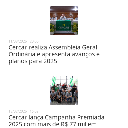
11/03/2025 - 20:00
Cercar realiza Assembleia Geral
Ordinária e apresenta avanços e
planos para 2025
15/02/2025 - 16:02
Cercar lança Campanha Premiada
2025 com mais de R$ 77 mil em