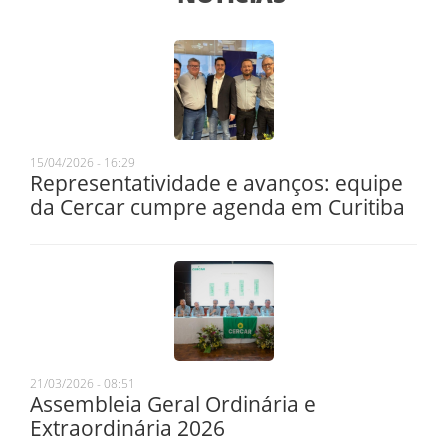
15/04/2026 - 16:29
Representatividade e avanços: equipe
da Cercar cumpre agenda em Curitiba
21/03/2026 - 08:51
Assembleia Geral Ordinária e
Extraordinária 2026