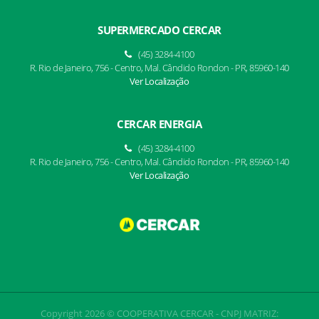
SUPERMERCADO CERCAR
(45) 3284-4100
R. Rio de Janeiro, 756 - Centro, Mal. Cândido Rondon - PR, 85960-140
Ver Localização
CERCAR ENERGIA
(45) 3284-4100
R. Rio de Janeiro, 756 - Centro, Mal. Cândido Rondon - PR, 85960-140
Ver Localização
Copyright 2026 © COOPERATIVA CERCAR - CNPJ MATRIZ: