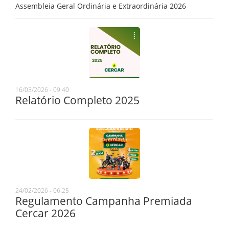
Assembleia Geral Ordinária e Extraordinária 2026
16/03/2026 - 09:40
Relatório Completo 2025
24/02/2026 - 06:25
Regulamento Campanha Premiada
Cercar 2026